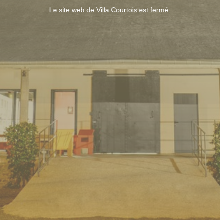
Le site web de Villa Courtois est fermé.